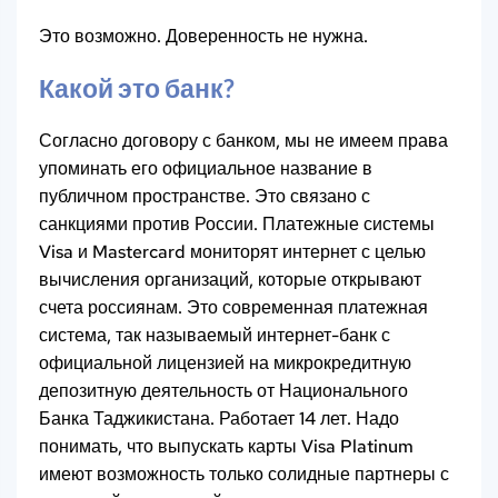
Это возможно. Доверенность не нужна.
Какой это банк?
Согласно договору с банком, мы не имеем права
упоминать его официальное название в
публичном пространстве. Это связано с
санкциями против России. Платежные системы
Visa и Mastercard мониторят интернет с целью
вычисления организаций, которые открывают
счета россиянам. Это современная платежная
система, так называемый интернет-банк с
официальной лицензией на микрокредитную
депозитную деятельность от Национального
Банка Таджикистана. Работает 14 лет. Надо
понимать, что выпускать карты Visa Platinum
имеют возможность только солидные партнеры с