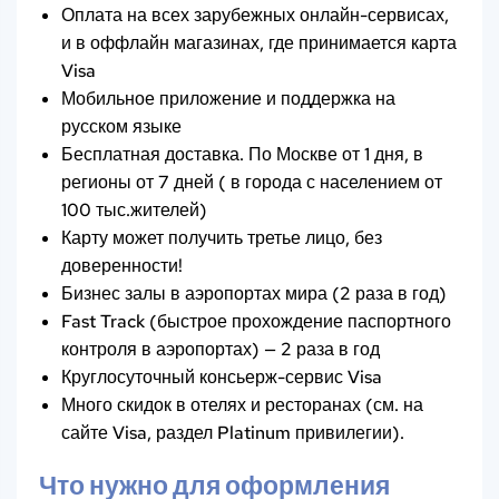
Оплата на всех зарубежных онлайн-сервисах,
и в оффлайн магазинах, где принимается карта
Visa
Мобильное приложение и поддержка на
русском языке
Бесплатная доставка. По Москве от 1 дня, в
регионы от 7 дней ( в города с населением от
100 тыс.жителей)
Карту может получить третье лицо, без
доверенности!
Бизнес залы в аэропортах мира (2 раза в год)
Fast Track (быстрое прохождение паспортного
контроля в аэропортах) — 2 раза в год
Круглосуточный консьерж-сервис Visa
Много скидок в отелях и ресторанах (см. на
сайте Visa, раздел Platinum привилегии).
Что нужно для оформления