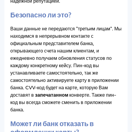
надежной репутацией.
Безопасно ли это?
Ваши данные не передаются "третьим лицам". Мы
находимся в непрерывном контакте с
официальным представителем банка,
открывающего счета нашим клиентам, и
ежедневно получаем обновления статусов по
каждому конкретному кейсу. Пин-код вы
устанавливаете самостоятельно, так же
самостоятельно активируете карту в приложении
банка. CVV-код будет на карте, которую Вам
доставят в
запечатанном
конверте. Также пин-
код вы всегда сможете сменить в приложении
банка.
Может ли банк отказать в