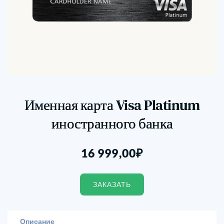
Именная карта Visa Platinum
иностранного банка
16 999,00
₽
ЗАКАЗАТЬ
Описание