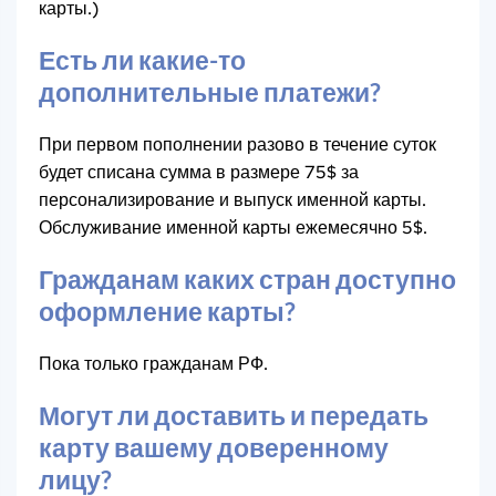
карты.)
Есть ли какие-то
дополнительные платежи?
При первом пополнении разово в течение суток
будет списана сумма в размере 75$ за
персонализирование и выпуск именной карты.
Обслуживание именной карты ежемесячно 5$.
Гражданам каких стран доступно
оформление карты?
Пока только гражданам РФ.
Могут ли доставить и передать
карту вашему доверенному
лицу?