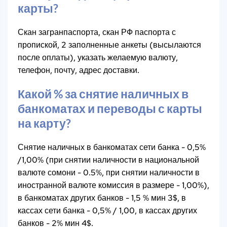
карты?
Скан загранпаспорта, скан РФ паспорта с
пропиской, 2 заполненные анкеты (высылаются
после оплаты), указать желаемую валюту,
телефон, почту, адрес доставки.
Какой % за снятие наличных в
банкоматах и переводы с карты
на карту?
Снятие наличных в банкоматах сети банка - 0,5%
/1,00% (при снятии наличности в национальной
валюте сомони - 0.5%, при снятии наличности в
иностранной валюте комиссия в размере - 1,00%),
в банкоматах других банков - 1,5 % мин 3$, в
кассах сети банка - 0,5% / 1,00, в кассах других
банков - 2% мин 4$.