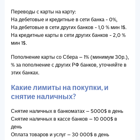
Переводы с карты на карту:
На дебетовые и кредитные в сети банка - 0%,
На дебетовые в сети других банков - 1,0 % мин 1$.
На кредитные карты в сети других банков - 2,0 %
мин 1$.
Пополнение карты со Сбера — 1% (минимум 30р.),
% за пополнение с других РФ банков, уточняйте в
этих банках.
Какие лимиты на покупки, и
снятие наличных?
Снятие наличных в банкоматах — 5000$ в день
Снятие наличных в кассе банков — 10 000$ в
день
Оплата товаров и услуг — 30 000$ в день