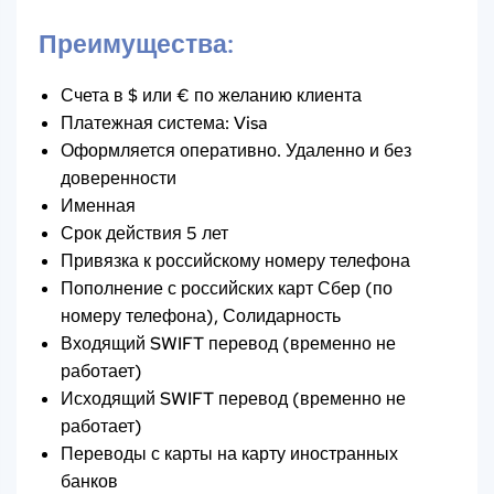
Преимущества:
Счета в $ или € по желанию клиента
Платежная система: Visa
Оформляется оперативно. Удаленно и без
доверенности
Именная
Срок действия 5 лет
Привязка к российскому номеру телефона
Пополнение с российских карт Сбер (по
номеру телефона), Солидарность
Входящий SWIFT перевод (временно не
работает)
Исходящий SWIFT перевод (временно не
работает)
Переводы с карты на карту иностранных
банков