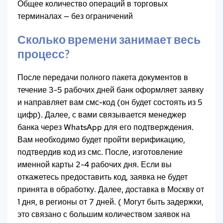
Общее количество операций в торговых
терминалах — без ограничений
Сколько времени занимает весь
процесс?
После передачи полного пакета документов в
течение 3-5 рабочих дней банк оформляет заявку
и направляет вам смс-код (он будет состоять из 5
цифр). Далее, с вами связывается менеджер
банка через WhatsApp для его подтверждения.
Вам необходимо будет пройти верификацию,
подтвердив код из смс. После, изготовление
именной карты 2-4 рабочих дня. Если вы
откажетесь предоставить код, заявка не будет
принята в обработку. Далее, доставка в Москву от
1 дня, в регионы от 7 дней. ( Могут быть задержки,
это связано с большим количеством заявок на