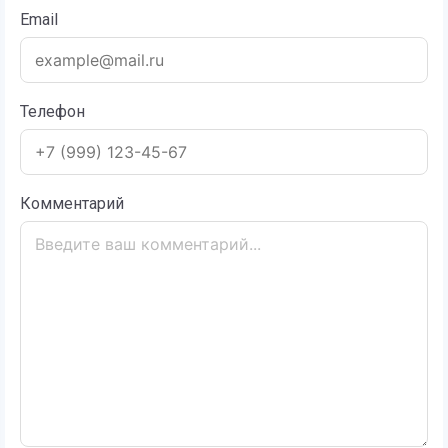
Email
Телефон
Комментарий