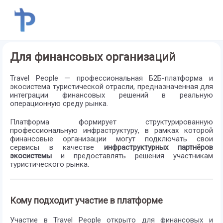
Для финансовых организаций
Travel People — профессиональная Б2Б-платформа и
экосистема туристической отрасли, предназначенная для
интеграции финансовых решений в реальную
операционную среду рынка.
Платформа формирует структурированную
профессиональную инфраструктуру, в рамках которой
финансовые организации могут подключать свои
сервисы в качестве
инфраструктурных партнёров
экосистемы
и предоставлять решения участникам
туристического рынка.
Кому подходит участие в платформе
Участие в Travel People открыто для финансовых и