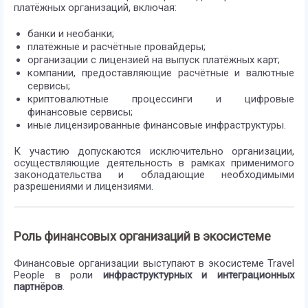
платёжных организаций, включая:
банки и необанки;
платёжные и расчётные провайдеры;
организации с лицензией на выпуск платёжных карт;
компании, предоставляющие расчётные и валютные
сервисы;
криптовалютные процессинги и цифровые
финансовые сервисы;
иные лицензированные финансовые инфраструктуры.
К участию допускаются исключительно организации,
осуществляющие деятельность в рамках применимого
законодательства и обладающие необходимыми
разрешениями и лицензиями.
Роль финансовых организаций в экосистеме
Финансовые организации выступают в экосистеме Travel
People в роли
инфраструктурных и интеграционных
партнёров
.