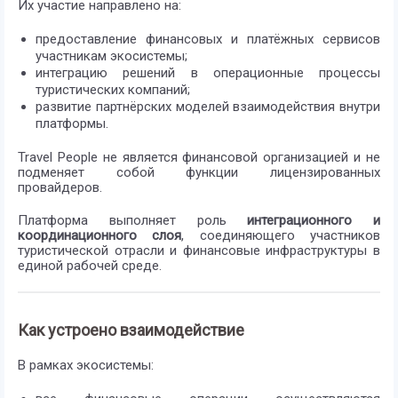
Их участие направлено на:
предоставление финансовых и платёжных сервисов
участникам экосистемы;
интеграцию решений в операционные процессы
туристических компаний;
развитие партнёрских моделей взаимодействия внутри
платформы.
Travel People не является финансовой организацией и не
подменяет собой функции лицензированных
провайдеров.
Платформа выполняет роль
интеграционного и
координационного слоя
, соединяющего участников
туристической отрасли и финансовые инфраструктуры в
единой рабочей среде.
Как устроено взаимодействие
В рамках экосистемы: