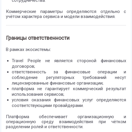
сотрудничества.
Коммерческие параметры определяются отдельно с
учётом характера сервиса и модели взаимодействия.
Границы ответственности
В рамках экосистемы:
Travel People не является стороной финансовых
договоров;
ответственность за финансовые операции и
соблюдение регуляторных требований несут
лицензированные финансовые организации;
платформа не гарантирует коммерческий результат
использования сервисов;
условия оказания финансовых услуг определяются
соответствующими провайдерами.
Платформа обеспечивает организационную и
операционную среду взаимодействия при чётком
разделении ролей и ответственности.