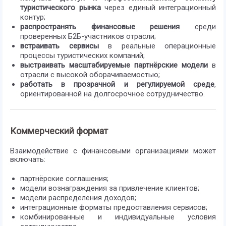
туристического рынка
через единый интеграционный
контур;
распространять финансовые решения
среди
проверенных Б2Б-участников отрасли;
встраивать сервисы
в реальные операционные
процессы туристических компаний;
выстраивать масштабируемые партнёрские модели
в
отрасли с высокой оборачиваемостью;
работать в прозрачной и регулируемой среде
,
ориентированной на долгосрочное сотрудничество.
Коммерческий формат
Взаимодействие с финансовыми организациями может
включать:
партнёрские соглашения;
модели вознаграждения за привлечение клиентов;
модели распределения доходов;
интеграционные форматы предоставления сервисов;
комбинированные и индивидуальные условия