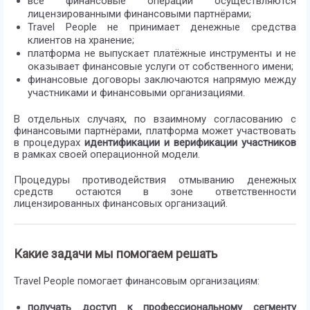
все финансовые операции осуществляются
лицензированными финансовыми партнёрами;
Travel People не принимает денежные средства
клиентов на хранение;
платформа не выпускает платёжные инструменты и не
оказывает финансовые услуги от собственного имени;
финансовые договоры заключаются напрямую между
участниками и финансовыми организациями.
В отдельных случаях, по взаимному согласованию с
финансовыми партнёрами, платформа может участвовать
в процедурах
идентификации и верификации участников
в рамках своей операционной модели.
Процедуры противодействия отмыванию денежных
средств остаются в зоне ответственности
лицензированных финансовых организаций.
Какие задачи мы помогаем решать
Travel People помогает финансовым организациям:
получать доступ к профессиональному сегменту