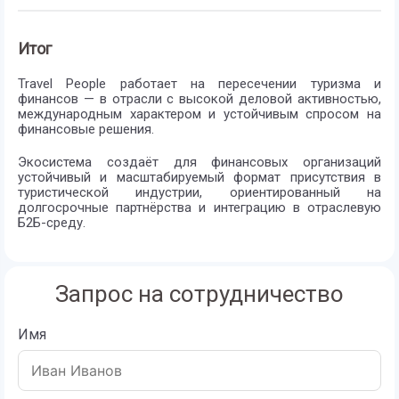
Итог
Travel People работает на пересечении туризма и
финансов — в отрасли с высокой деловой активностью,
международным характером и устойчивым спросом на
финансовые решения.
Экосистема создаёт для финансовых организаций
устойчивый и масштабируемый формат присутствия в
туристической индустрии, ориентированный на
долгосрочные партнёрства и интеграцию в отраслевую
Б2Б-среду.
Запрос на сотрудничество
Имя