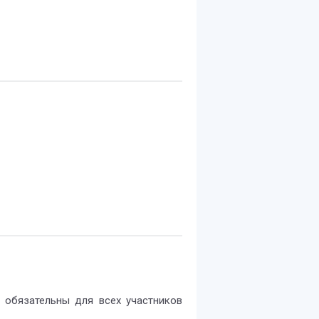
 обязательны для всех участников