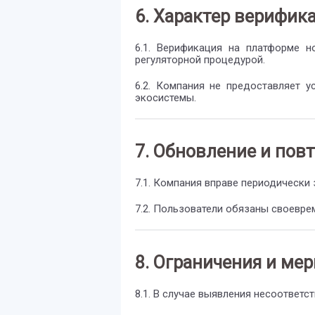
6. Характер верифик
6.1. Верификация на платформе 
регуляторной процедурой.
6.2. Компания не предоставляет 
экосистемы.
7. Обновление и пов
7.1. Компания вправе периодически
7.2. Пользователи обязаны своевре
8. Ограничения и ме
8.1. В случае выявления несоответ