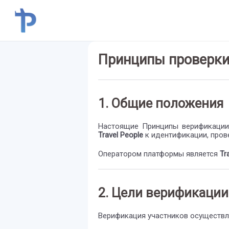
Принципы проверки 
1. Общие положения
Настоящие Принципы верификации
Travel People
к идентификации, прове
Оператором платформы является
Tr
2. Цели верификации
Верификация участников осуществля