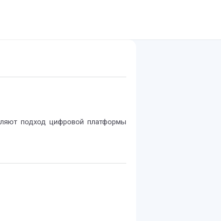
еляют подход цифровой платформы