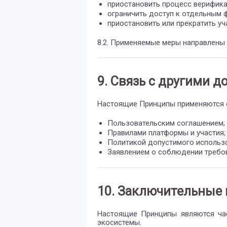
приостановить процесс верифика
ограничить доступ к отдельным 
приостановить или прекратить уч
8.2. Применяемые меры направлены 
9. Связь с другими 
Настоящие Принципы применяются с
Пользовательским соглашением;
Правилами платформы и участия;
Политикой допустимого использ
Заявлением о соблюдении требо
10. Заключительные
Настоящие Принципы являются ча
экосистемы.