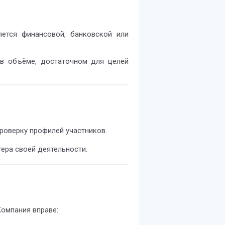
ется финансовой, банковской или
 в объёме, достаточном для целей
роверку профилей участников.
ера своей деятельности.
Компания вправе: