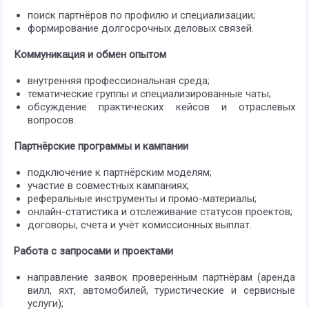
поиск партнёров по профилю и специализации;
формирование долгосрочных деловых связей.
Коммуникация и обмен опытом
внутренняя профессиональная среда;
тематические группы и специализированные чаты;
обсуждение практических кейсов и отраслевых
вопросов.
Партнёрские программы и кампании
подключение к партнёрским моделям;
участие в совместных кампаниях;
реферальные инструменты и промо-материалы;
онлайн-статистика и отслеживание статусов проектов;
договоры, счета и учёт комиссионных выплат.
Работа с запросами и проектами
направление заявок проверенным партнёрам (аренда
вилл, яхт, автомобилей, туристические и сервисные
услуги);