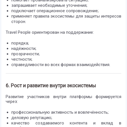
помогает проанализировать ситуацию;
запрашивает необходимые уточнения;
подключает операционное сопровождение;
применяет правила экосистемы для защиты интересов
сторон.
Travel People ориентирован на поддержание:
порядка;
надёжности;
прозрачности;
честности;
справедливости во всех формах взаимодействия.
6. Рост и развитие внутри экосистемы
Развитие участников внутри платформы формируется
через:
профессиональную активность и вовлечённость;
деловую репутацию;
качество создаваемого контента и вклад в