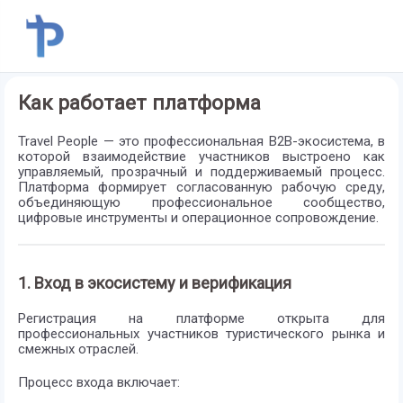
Как работает платформа
Travel People — это профессиональная B2B-экосистема, в
которой взаимодействие участников выстроено как
управляемый, прозрачный и поддерживаемый процесс.
Платформа формирует согласованную рабочую среду,
объединяющую профессиональное сообщество,
цифровые инструменты и операционное сопровождение.
1. Вход в экосистему и верификация
Регистрация на платформе открыта для
профессиональных участников туристического рынка и
смежных отраслей.
Процесс входа включает: