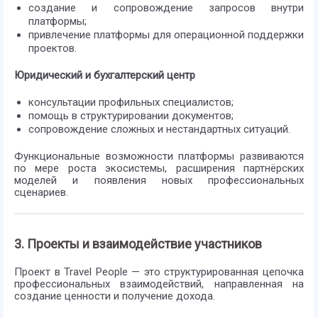
создание и сопровождение запросов внутри
платформы;
привлечение платформы для операционной поддержки
проектов.
Юридический и бухгалтерский центр
консультации профильных специалистов;
помощь в структурировании документов;
сопровождение сложных и нестандартных ситуаций.
Функциональные возможности платформы развиваются
по мере роста экосистемы, расширения партнёрских
моделей и появления новых профессиональных
сценариев.
3. Проекты и взаимодействие участников
Проект в Travel People — это структурированная цепочка
профессиональных взаимодействий, направленная на
создание ценности и получение дохода.