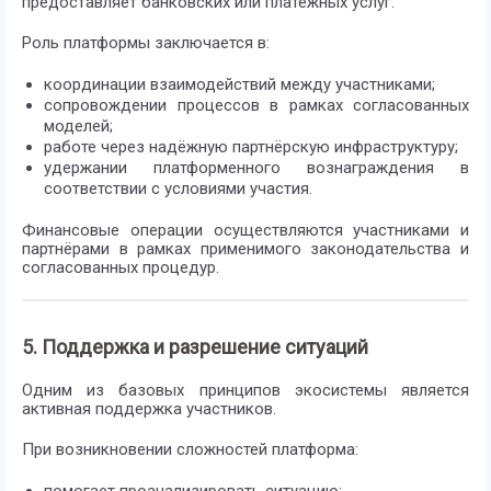
предоставляет банковских или платёжных услуг.
Роль платформы заключается в:
координации взаимодействий между участниками;
сопровождении процессов в рамках согласованных
моделей;
работе через надёжную партнёрскую инфраструктуру;
удержании платформенного вознаграждения в
соответствии с условиями участия.
Финансовые операции осуществляются участниками и
партнёрами в рамках применимого законодательства и
согласованных процедур.
5. Поддержка и разрешение ситуаций
Одним из базовых принципов экосистемы является
активная поддержка участников.
При возникновении сложностей платформа: