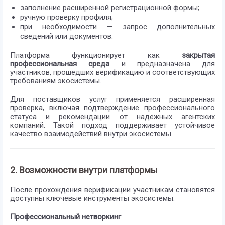
заполнение расширенной регистрационной формы;
ручную проверку профиля;
при необходимости — запрос дополнительных
сведений или документов.
Платформа функционирует как
закрытая
профессиональная среда
и предназначена для
участников, прошедших верификацию и соответствующих
требованиям экосистемы.
Для поставщиков услуг применяется расширенная
проверка, включая подтверждение профессионального
статуса и рекомендации от надёжных агентских
компаний. Такой подход поддерживает устойчивое
качество взаимодействий внутри экосистемы.
2. Возможности внутри платформы
После прохождения верификации участникам становятся
доступны ключевые инструменты экосистемы.
Профессиональный нетворкинг