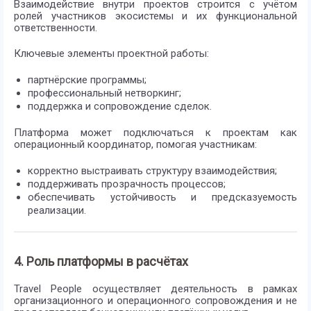
Взаимодействие внутри проектов строится с учётом
ролей участников экосистемы и их функциональной
ответственности.
Ключевые элементы проектной работы:
партнёрские программы;
профессиональный нетворкинг;
поддержка и сопровождение сделок.
Платформа может подключаться к проектам как
операционный координатор, помогая участникам:
корректно выстраивать структуру взаимодействия;
поддерживать прозрачность процессов;
обеспечивать устойчивость и предсказуемость
реализации.
4. Роль платформы в расчётах
Travel People осуществляет деятельность в рамках
организационного и операционного сопровождения и не