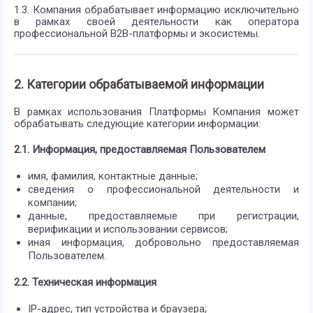
1.3. Компания обрабатывает информацию исключительно
в рамках своей деятельности как оператора
профессиональной B2B-платформы и экосистемы.
2. Категории обрабатываемой информации
В рамках использования Платформы Компания может
обрабатывать следующие категории информации:
2.1. Информация, предоставляемая Пользователем
имя, фамилия, контактные данные;
сведения о профессиональной деятельности и
компании;
данные, предоставляемые при регистрации,
верификации и использовании сервисов;
иная информация, добровольно предоставляемая
Пользователем.
2.2. Техническая информация
IP-адрес, тип устройства и браузера;