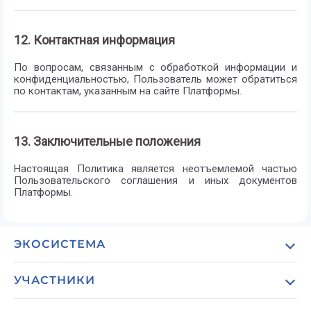
12. Контактная информация
По вопросам, связанным с обработкой информации и
конфиденциальностью, Пользователь может обратиться
по контактам, указанным на сайте Платформы.
13. Заключительные положения
Настоящая Политика является неотъемлемой частью
Пользовательского соглашения и иных документов
Платформы.
ЭКОСИСТЕМА
О проекте
УЧАСТНИКИ
Обзор экосистемы
Для туристических агентств и concierge-сервисов