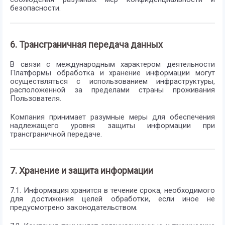
безопасности.
6. Трансграничная передача данных
В связи с международным характером деятельности
Платформы обработка и хранение информации могут
осуществляться с использованием инфраструктуры,
расположенной за пределами страны проживания
Пользователя.
Компания принимает разумные меры для обеспечения
надлежащего уровня защиты информации при
трансграничной передаче.
7. Хранение и защита информации
7.1. Информация хранится в течение срока, необходимого
для достижения целей обработки, если иное не
предусмотрено законодательством.