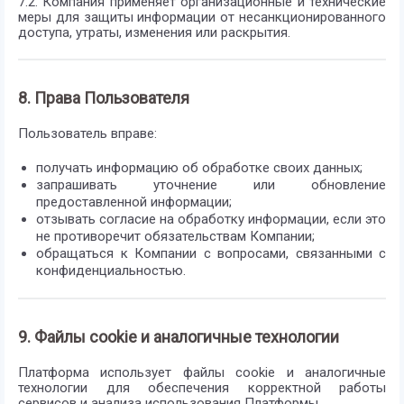
7.2. Компания применяет организационные и технические
меры для защиты информации от несанкционированного
доступа, утраты, изменения или раскрытия.
8. Права Пользователя
Пользователь вправе:
получать информацию об обработке своих данных;
запрашивать уточнение или обновление
предоставленной информации;
отзывать согласие на обработку информации, если это
не противоречит обязательствам Компании;
обращаться к Компании с вопросами, связанными с
конфиденциальностью.
9. Файлы cookie и аналогичные технологии
Платформа использует файлы cookie и аналогичные
технологии для обеспечения корректной работы
сервисов и анализа использования Платформы.