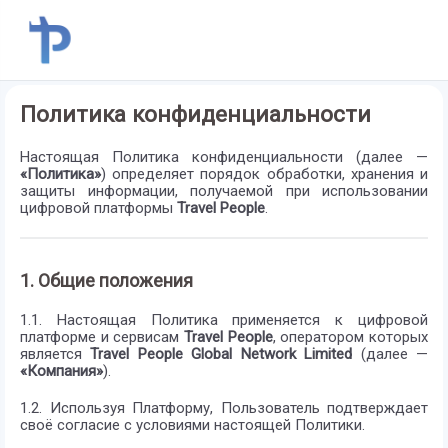
Политика конфиденциальности
Настоящая Политика конфиденциальности (далее —
«Политика»
) определяет порядок обработки, хранения и
защиты информации, получаемой при использовании
цифровой платформы
Travel People
.
1. Общие положения
1.1. Настоящая Политика применяется к цифровой
платформе и сервисам
Travel People
, оператором которых
является
Travel People Global Network Limited
(далее —
«Компания»
).
1.2. Используя Платформу, Пользователь подтверждает
своё согласие с условиями настоящей Политики.