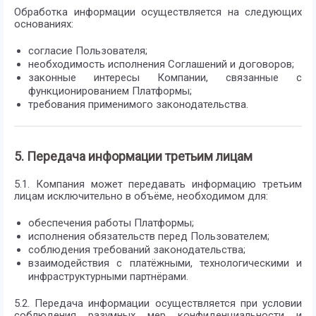
Обработка информации осуществляется на следующих
основаниях:
согласие Пользователя;
необходимость исполнения Соглашений и договоров;
законные интересы Компании, связанные с
функционированием Платформы;
требования применимого законодательства.
5. Передача информации третьим лицам
5.1. Компания может передавать информацию третьим
лицам исключительно в объёме, необходимом для:
обеспечения работы Платформы;
исполнения обязательств перед Пользователем;
соблюдения требований законодательства;
взаимодействия с платёжными, технологическими и
инфраструктурными партнёрами.
5.2. Передача информации осуществляется при условии
соблюдения разумных мер конфиденциальности и