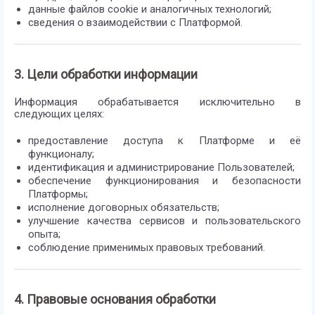
данные файлов cookie и аналогичных технологий;
сведения о взаимодействии с Платформой.
3. Цели обработки информации
Информация обрабатывается исключительно в
следующих целях:
предоставление доступа к Платформе и её
функционалу;
идентификация и администрирование Пользователей;
обеспечение функционирования и безопасности
Платформы;
исполнение договорных обязательств;
улучшение качества сервисов и пользовательского
опыта;
соблюдение применимых правовых требований.
4. Правовые основания обработки