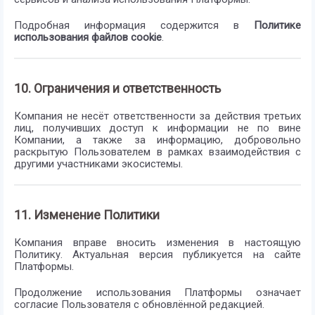
Подробная информация содержится в
Политике
использования файлов cookie
.
10. Ограничения и ответственность
Компания не несёт ответственности за действия третьих
лиц, получивших доступ к информации не по вине
Компании, а также за информацию, добровольно
раскрытую Пользователем в рамках взаимодействия с
другими участниками экосистемы.
11. Изменение Политики
Компания вправе вносить изменения в настоящую
Политику. Актуальная версия публикуется на сайте
Платформы.
Продолжение использования Платформы означает
согласие Пользователя с обновлённой редакцией.