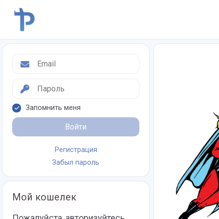
Запомнить меня
Войти
Регистрация
Забыл пароль
Мой кошелек
Пожалуйста, авторизуйтесь